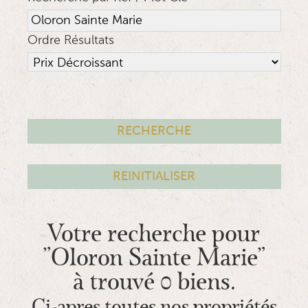
Ordre Résultats
Votre recherche pour
"Oloron Sainte Marie"
à trouvé 0 biens.