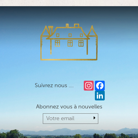
Instagram
Facebook
Suivrez nous ....
LinkedIn
Abonnez vous à nouvelles