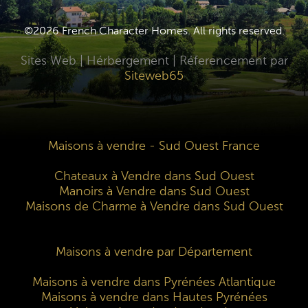
©2026 French Character Homes. All rights reserved.
Sites Web | Hérbergement | Réferencement par
Siteweb65
Maisons à vendre - Sud Ouest France
Chateaux à Vendre dans Sud Ouest
Manoirs à Vendre dans Sud Ouest
Maisons de Charme à Vendre dans Sud Ouest
Maisons à vendre par Département
Maisons à vendre dans Pyrénées Atlantique
Maisons à vendre dans Hautes Pyrénées