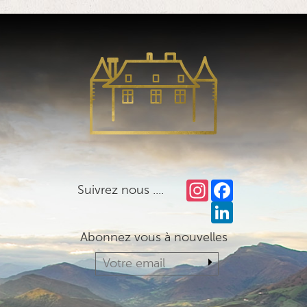
Instagram
Facebook
Suivrez nous ....
LinkedIn
Abonnez vous à nouvelles