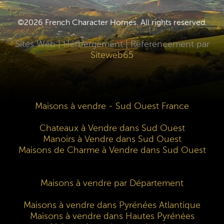
©2026 French Character Homes. All rights reserved.
Sites Web | Hérbergement | Réferencement par
Siteweb65
Maisons à vendre - Sud Ouest France
Chateaux à Vendre dans Sud Ouest
Manoirs à Vendre dans Sud Ouest
Maisons de Charme à Vendre dans Sud Ouest
Maisons à vendre par Département
Maisons à vendre dans Pyrénées Atlantique
Maisons à vendre dans Hautes Pyrénées