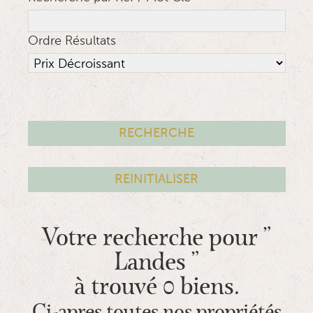
Ordre Résultats
Votre recherche pour "
Landes "
à trouvé 0 biens.