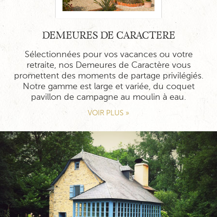
DEMEURES DE CARACTERE
Sélectionnées pour vos vacances ou votre
retraite, nos Demeures de Caractère vous
promettent des moments de partage privilégiés.
Notre gamme est large et variée, du coquet
pavillon de campagne au moulin à eau.
VOIR PLUS »