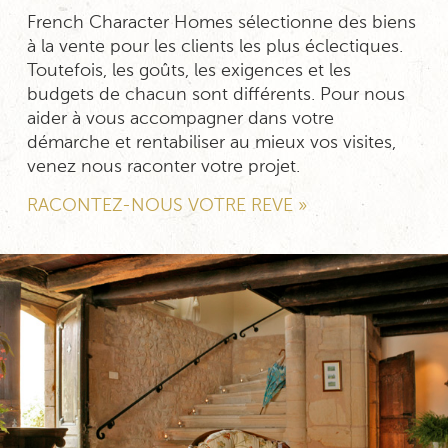
French Character Homes sélectionne des biens
à la vente pour les clients les plus éclectiques.
Toutefois, les goûts, les exigences et les
budgets de chacun sont différents. Pour nous
aider à vous accompagner dans votre
démarche et rentabiliser au mieux vos visites,
venez nous raconter votre projet.
RACONTEZ-NOUS VOTRE REVE »