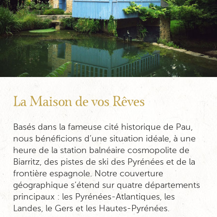
La Maison de vos Rêves
Basés dans la fameuse cité historique de Pau,
nous bénéficions d’une situation idéale, à une
heure de la station balnéaire cosmopolite de
Biarritz, des pistes de ski des Pyrénées et de la
frontière espagnole. Notre couverture
géographique s’étend sur quatre départements
principaux : les Pyrénées-Atlantiques, les
Landes, le Gers et les Hautes-Pyrénées.