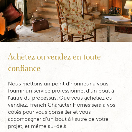
Achetez ou vendez en toute
confiance
Nous mettons un point d’honneur à vous
fournir un service professionnel d’un bout à
l’autre du processus. Que vous achetiez ou
vendiez, French Character Homes sera à vos
côtés pour vous conseiller et vous
accompagner d’un bout à l’autre de votre
projet, et même au-delà.