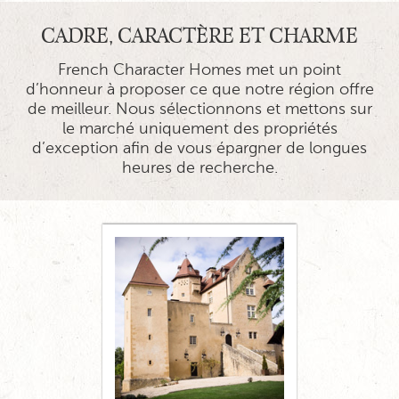
CADRE, CARACTÈRE ET CHARME
French Character Homes met un point
d’honneur à proposer ce que notre région offre
de meilleur. Nous sélectionnons et mettons sur
le marché uniquement des propriétés
d’exception afin de vous épargner de longues
heures de recherche.