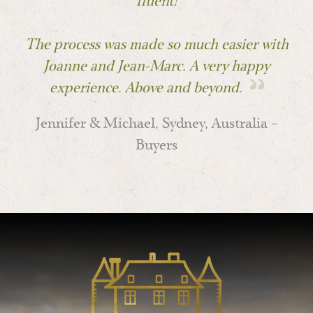
fluent!
The process was made so much easier with
Joanne and Jean-Marc. A very happy
experience. Above and beyond.
Jennifer & Michael, Sydney, Australia –
Buyers