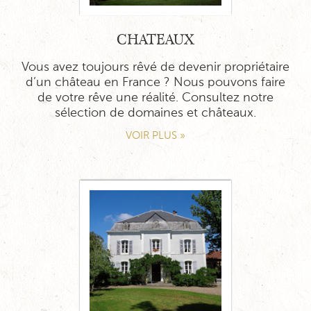
CHATEAUX
Vous avez toujours rêvé de devenir propriétaire
d’un château en France ? Nous pouvons faire
de votre rêve une réalité. Consultez notre
sélection de domaines et châteaux.
VOIR PLUS »