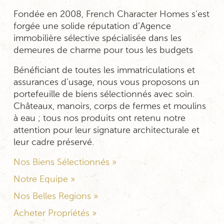
Fondée en 2008, French Character Homes s’est
forgée une solide réputation d’Agence
immobilière sélective spécialisée dans les
demeures de charme pour tous les budgets
Bénéficiant de toutes les immatriculations et
assurances d’usage, nous vous proposons un
portefeuille de biens sélectionnés avec soin.
Châteaux, manoirs, corps de fermes et moulins
à eau ; tous nos produits ont retenu notre
attention pour leur signature architecturale et
leur cadre préservé.
Nos Biens Sélectionnés »
Notre Equipe »
Nos Belles Regions »
Acheter Propriétés »