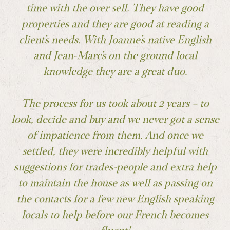
time with the over sell. They have good
properties and they are good at reading a
client’s needs. With Joanne’s native English
and Jean-Marc’s on the ground local
knowledge they are a great duo.
The process for us took about 2 years – to
look, decide and buy and we never got a sense
of impatience from them. And once we
settled, they were incredibly helpful with
suggestions for trades-people and extra help
to maintain the house as well as passing on
the contacts for a few new English speaking
locals to help before our French becomes