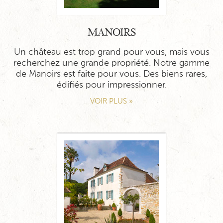
MANOIRS
Un château est trop grand pour vous, mais vous
recherchez une grande propriété. Notre gamme
de Manoirs est faite pour vous. Des biens rares,
édifiés pour impressionner.
VOIR PLUS »