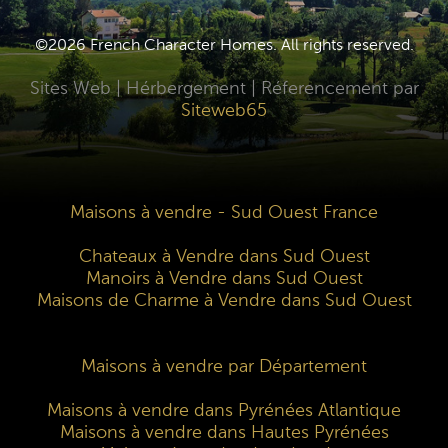
©2026 French Character Homes. All rights reserved.
Sites Web | Hérbergement | Réferencement par
Siteweb65
Maisons à vendre - Sud Ouest France
Chateaux à Vendre dans Sud Ouest
Manoirs à Vendre dans Sud Ouest
Maisons de Charme à Vendre dans Sud Ouest
Maisons à vendre par Département
Maisons à vendre dans Pyrénées Atlantique
Maisons à vendre dans Hautes Pyrénées