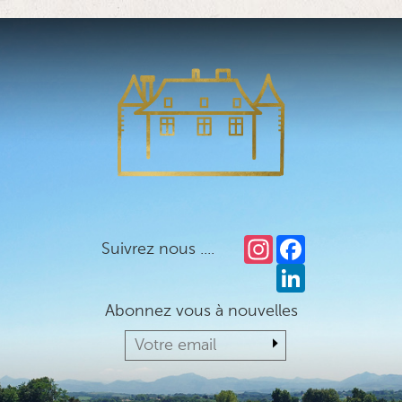
Instagram
Facebook
Suivrez nous ....
LinkedIn
Abonnez vous à nouvelles