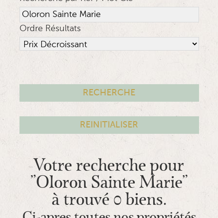
Ordre Résultats
Votre recherche pour
"Oloron Sainte Marie"
à trouvé 0 biens.