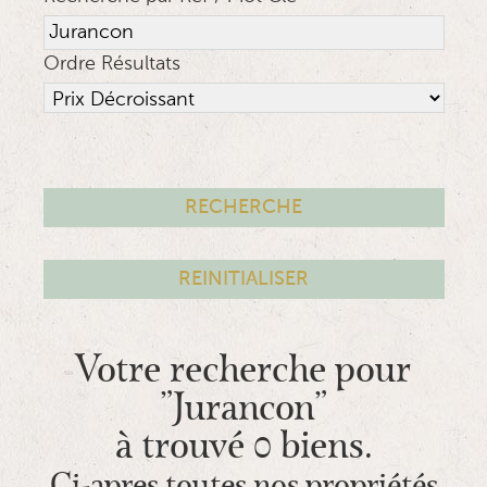
Ordre Résultats
Votre recherche pour
"Jurancon"
à trouvé 0 biens.