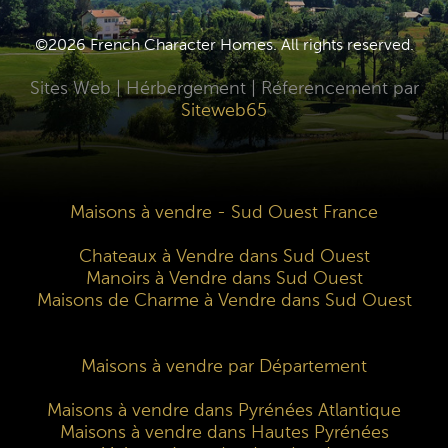
©2026 French Character Homes. All rights reserved.
Sites Web | Hérbergement | Réferencement par
Siteweb65
Maisons à vendre - Sud Ouest France
Chateaux à Vendre dans Sud Ouest
Manoirs à Vendre dans Sud Ouest
Maisons de Charme à Vendre dans Sud Ouest
Maisons à vendre par Département
Maisons à vendre dans Pyrénées Atlantique
Maisons à vendre dans Hautes Pyrénées