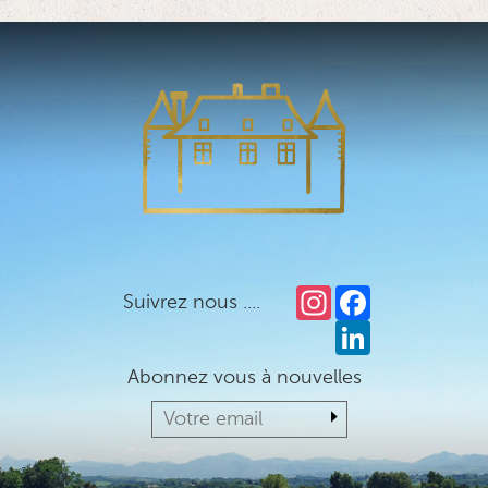
Instagram
Facebook
Suivrez nous ....
LinkedIn
Abonnez vous à nouvelles