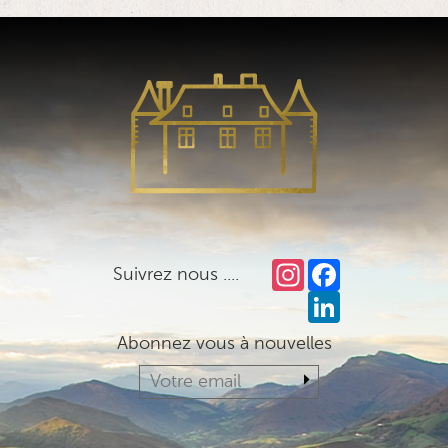
Instagram
Facebook
Suivrez nous ....
LinkedIn
Abonnez vous à nouvelles