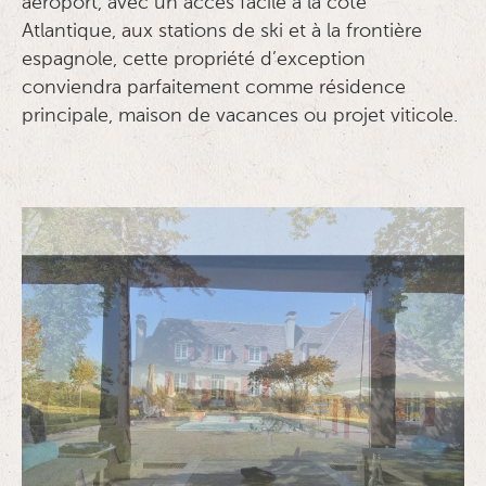
aéroport, avec un accès facile à la côte
Atlantique, aux stations de ski et à la frontière
espagnole, cette propriété d’exception
conviendra parfaitement comme résidence
principale, maison de vacances ou projet viticole.