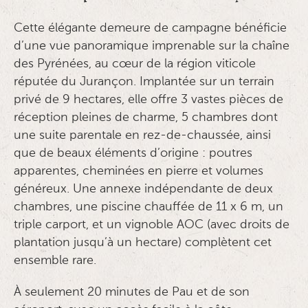
Cette élégante demeure de campagne bénéficie
d’une vue panoramique imprenable sur la chaîne
des Pyrénées, au cœur de la région viticole
réputée du Jurançon. Implantée sur un terrain
privé de 9 hectares, elle offre 3 vastes pièces de
réception pleines de charme, 5 chambres dont
une suite parentale en rez-de-chaussée, ainsi
que de beaux éléments d’origine : poutres
apparentes, cheminées en pierre et volumes
généreux. Une annexe indépendante de deux
chambres, une piscine chauffée de 11 x 6 m, un
triple carport, et un vignoble AOC (avec droits de
plantation jusqu’à un hectare) complètent cet
ensemble rare.
À seulement 20 minutes de Pau et de son