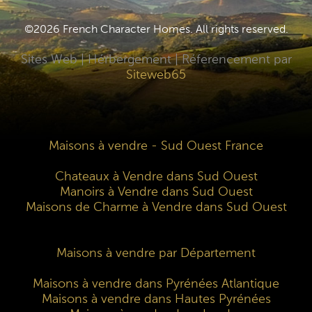
©2026 French Character Homes. All rights reserved.
Sites Web | Hérbergement | Réferencement par
Siteweb65
Maisons à vendre - Sud Ouest France
Chateaux à Vendre dans Sud Ouest
Manoirs à Vendre dans Sud Ouest
Maisons de Charme à Vendre dans Sud Ouest
Maisons à vendre par Département
Maisons à vendre dans Pyrénées Atlantique
Maisons à vendre dans Hautes Pyrénées