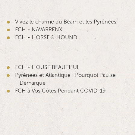
Vivez le charme du Béarn et les Pyrénées
FCH - NAVARRENX
FCH - HORSE & HOUND
FCH - HOUSE BEAUTIFUL
Pyrénées et Atlantique : Pourquoi Pau se
Démarque
FCH à Vos Côtes Pendant COVID-19